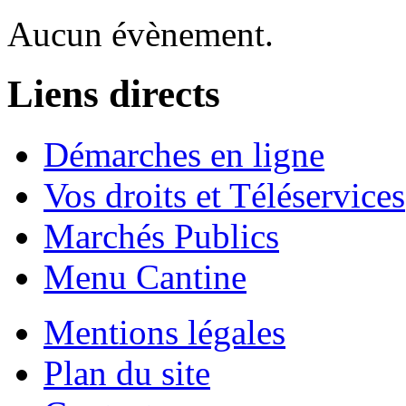
Aucun évènement.
Liens directs
Démarches en ligne
Vos droits et Téléservices
Marchés Publics
Menu Cantine
Mentions légales
Plan du site