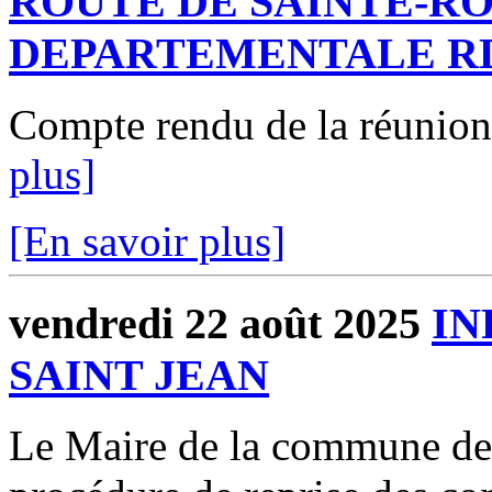
ROUTE DE SAINTE-R
DEPARTEMENTALE R
Compte rendu de la réunio
plus]
[En savoir plus]
vendredi 22 août 2025
IN
SAINT JEAN
Le Maire de la commune d