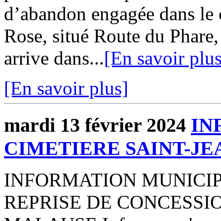
d’abandon engagée dans le 
Rose, situé Route du Phare, 
arrive dans...
[En savoir plus
[En savoir plus]
mardi 13 février 2024
IN
CIMETIERE SAINT-JE
INFORMATION MUNICIP
REPRISE DE CONCESSION 