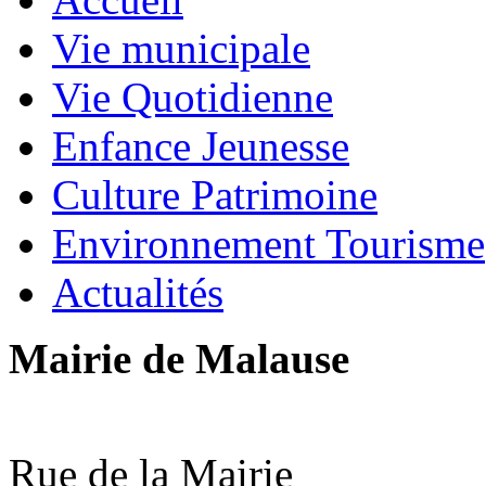
Vie municipale
Vie Quotidienne
Enfance Jeunesse
Culture Patrimoine
Environnement Tourisme
Actualités
Mairie de Malause
Rue de la Mairie