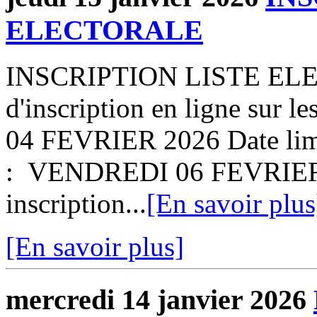
ELECTORALE
INSCRIPTION LISTE ELE
d'inscription en ligne sur l
04 FEVRIER 2026 Date limit
: VENDREDI 06 FEVRIER 
inscription...
[En savoir plus
[En savoir plus]
mercredi 14 janvier 2026