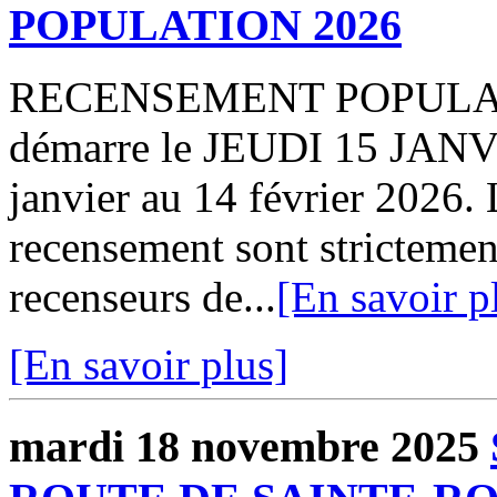
POPULATION 2026
RECENSEMENT POPULATIO
démarre le JEUDI 15 JANVI
janvier au 14 février 2026. 
recensement sont strictement
recenseurs de...
[En savoir p
[En savoir plus]
mardi 18 novembre 2025