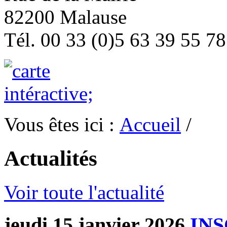
82200 Malause
Tél. 00 33 (0)5 63 39 55 78
Vous êtes ici :
Accueil
/
Actualités
Voir toute l'actualité
jeudi 15 janvier 2026
INS