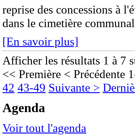
reprise des concessions à l'
dans le cimetière communal 
[En savoir plus]
Afficher les résultats 1 à 7 
<< Première
< Précédente
1
42
43-49
Suivante >
Derniè
Agenda
Voir tout l'agenda