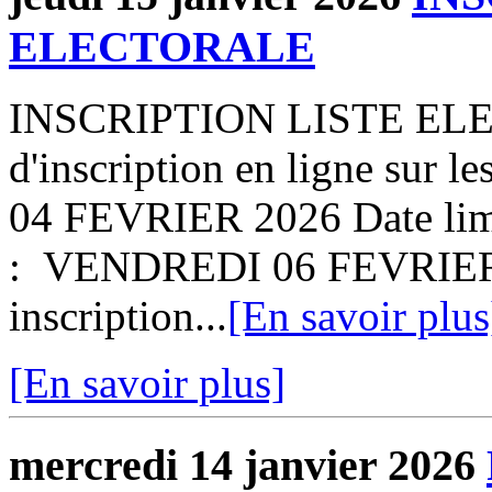
ELECTORALE
INSCRIPTION LISTE ELE
d'inscription en ligne sur l
04 FEVRIER 2026 Date limit
: VENDREDI 06 FEVRIER 
inscription...
[En savoir plus
[En savoir plus]
mercredi 14 janvier 2026