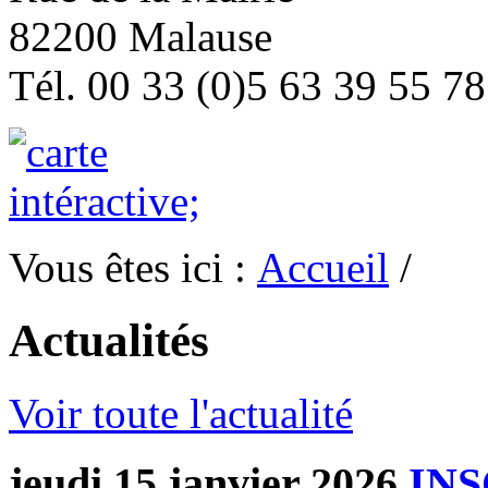
82200 Malause
Tél. 00 33 (0)5 63 39 55 78
Vous êtes ici :
Accueil
/
Actualités
Voir toute l'actualité
jeudi 15 janvier 2026
INS