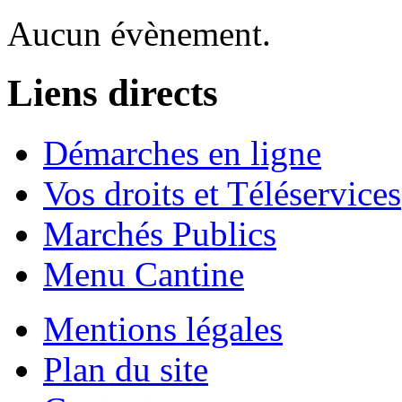
Aucun évènement.
Liens directs
Démarches en ligne
Vos droits et Téléservices
Marchés Publics
Menu Cantine
Mentions légales
Plan du site