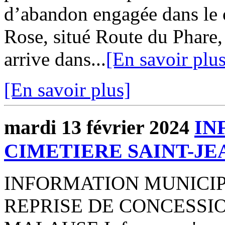
d’abandon engagée dans le 
Rose, situé Route du Phare, 
arrive dans...
[En savoir plus
[En savoir plus]
mardi 13 février 2024
IN
CIMETIERE SAINT-JE
INFORMATION MUNICIP
REPRISE DE CONCESSION 