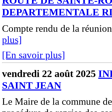
ROUTE DE SAINTE-R
DEPARTEMENTALE R
Compte rendu de la réunio
plus]
[En savoir plus]
vendredi 22 août 2025
IN
SAINT JEAN
Le Maire de la commune d