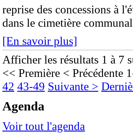
reprise des concessions à l'
dans le cimetière communal 
[En savoir plus]
Afficher les résultats 1 à 7 
<< Première
< Précédente
1
42
43-49
Suivante >
Derniè
Agenda
Voir tout l'agenda