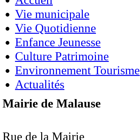
Vie municipale
Vie Quotidienne
Enfance Jeunesse
Culture Patrimoine
Environnement Tourisme
Actualités
Mairie de Malause
Rue de la Mairie