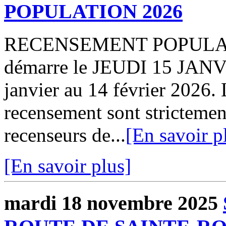
POPULATION 2026
RECENSEMENT POPULATIO
démarre le JEUDI 15 JANVI
janvier au 14 février 2026. 
recensement sont strictement
recenseurs de...
[En savoir p
[En savoir plus]
mardi 18 novembre 2025