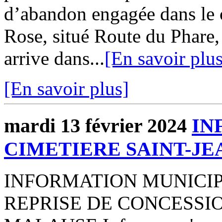
d’abandon engagée dans le 
Rose, situé Route du Phare, 
arrive dans...
[En savoir plus
[En savoir plus]
mardi 13 février 2024
IN
CIMETIERE SAINT-JE
INFORMATION MUNICIP
REPRISE DE CONCESSION 