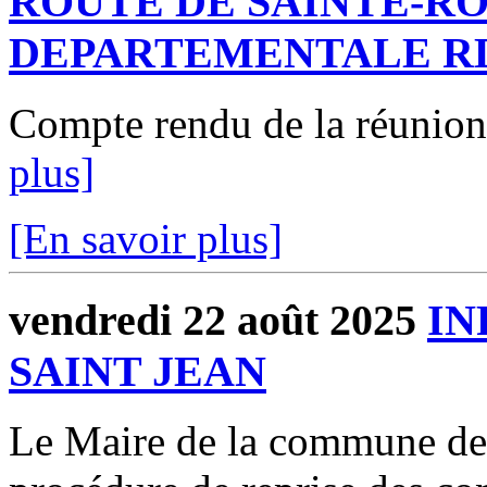
ROUTE DE SAINTE-R
DEPARTEMENTALE R
Compte rendu de la réunio
plus]
[En savoir plus]
vendredi 22 août 2025
IN
SAINT JEAN
Le Maire de la commune d