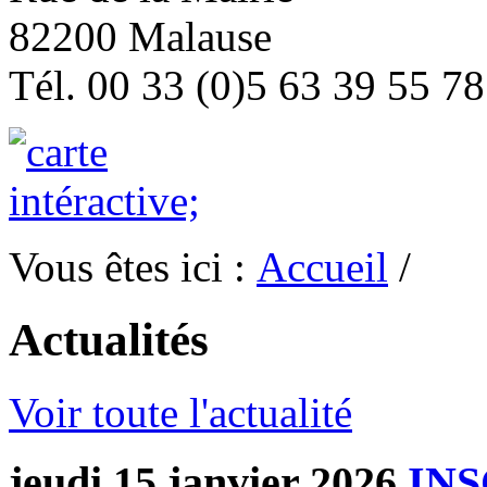
82200 Malause
Tél. 00 33 (0)5 63 39 55 78
Vous êtes ici :
Accueil
/
Actualités
Voir toute l'actualité
jeudi 15 janvier 2026
INS