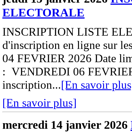
ELECTORALE
INSCRIPTION LISTE ELE
d'inscription en ligne sur l
04 FEVRIER 2026 Date limit
: VENDREDI 06 FEVRIER 
inscription...
[En savoir plus
[En savoir plus]
mercredi 14 janvier 2026