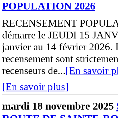
POPULATION 2026
RECENSEMENT POPULATIO
démarre le JEUDI 15 JANVI
janvier au 14 février 2026. 
recensement sont strictement
recenseurs de...
[En savoir p
[En savoir plus]
mardi 18 novembre 2025