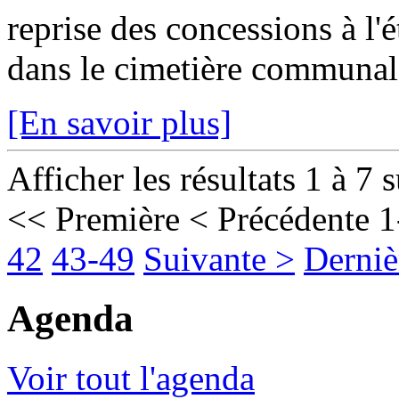
reprise des concessions à l'
dans le cimetière communal 
[En savoir plus]
Afficher les résultats 1 à 7 
<< Première
< Précédente
1
42
43-49
Suivante >
Derniè
Agenda
Voir tout l'agenda