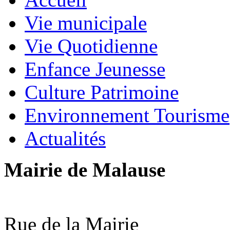
Vie municipale
Vie Quotidienne
Enfance Jeunesse
Culture Patrimoine
Environnement Tourisme
Actualités
Mairie de Malause
Rue de la Mairie