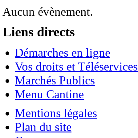
Aucun évènement.
Liens directs
Démarches en ligne
Vos droits et Téléservices
Marchés Publics
Menu Cantine
Mentions légales
Plan du site