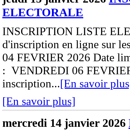
ELECTORALE
INSCRIPTION LISTE ELE
d'inscription en ligne sur l
04 FEVRIER 2026 Date limit
: VENDREDI 06 FEVRIER 
inscription...
[En savoir plus
[En savoir plus]
mercredi 14 janvier 2026