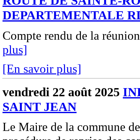
ROUTE DE SAINTE-R
DEPARTEMENTALE R
Compte rendu de la réunio
plus]
[En savoir plus]
vendredi 22 août 2025
IN
SAINT JEAN
Le Maire de la commune d