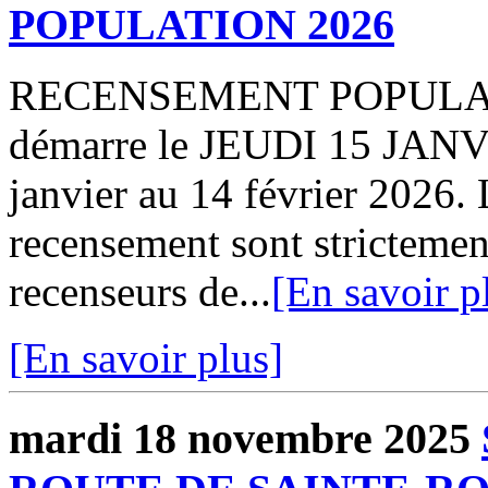
POPULATION 2026
RECENSEMENT POPULATIO
démarre le JEUDI 15 JANVI
janvier au 14 février 2026. 
recensement sont strictement
recenseurs de...
[En savoir p
[En savoir plus]
mardi 18 novembre 2025