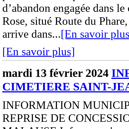
d’abandon engagée dans le 
Rose, situé Route du Phare, 
arrive dans...
[En savoir plus
[En savoir plus]
mardi 13 février 2024
IN
CIMETIERE SAINT-JE
INFORMATION MUNICIP
REPRISE DE CONCESSION 