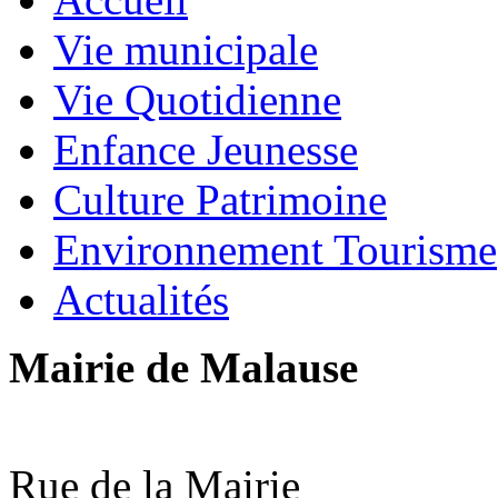
Vie municipale
Vie Quotidienne
Enfance Jeunesse
Culture Patrimoine
Environnement Tourisme
Actualités
Mairie de Malause
Rue de la Mairie