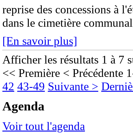
reprise des concessions à l'
dans le cimetière communal 
[En savoir plus]
Afficher les résultats 1 à 7 
<< Première
< Précédente
1
42
43-49
Suivante >
Derniè
Agenda
Voir tout l'agenda