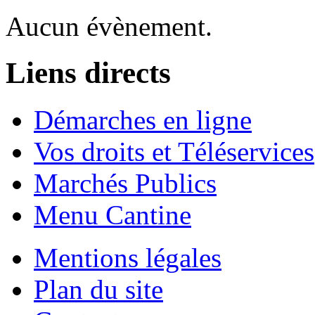
Aucun évènement.
Liens directs
Démarches en ligne
Vos droits et Téléservices
Marchés Publics
Menu Cantine
Mentions légales
Plan du site