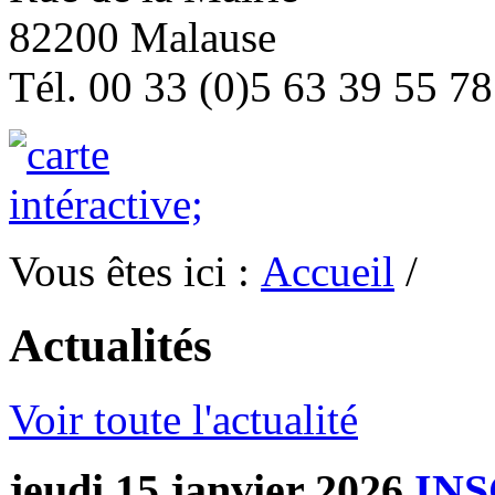
82200 Malause
Tél. 00 33 (0)5 63 39 55 78
Vous êtes ici :
Accueil
/
Actualités
Voir toute l'actualité
jeudi 15 janvier 2026
INS