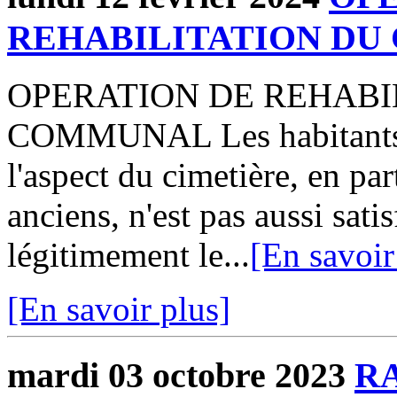
REHABILITATION DU
OPERATION DE REHABI
COMMUNAL Les habitants d
l'aspect du cimetière, en par
anciens, n'est pas aussi sati
légitimement le...
[En savoir
[En savoir plus]
mardi 03 octobre 2023
R