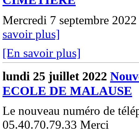
Mercredi 7 septembre 2022 à
savoir plus]
[En savoir plus]
lundi 25 juillet 2022
Nouv
ECOLE DE MALAUSE
Le nouveau numéro de téléph
05.40.70.79.33 Merci