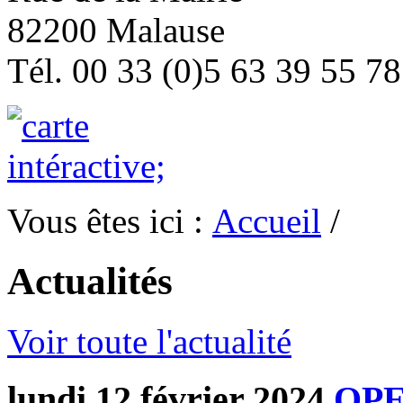
82200 Malause
Tél. 00 33 (0)5 63 39 55 78
Vous êtes ici :
Accueil
/
Actualités
Voir toute l'actualité
lundi 12 février 2024
OPE