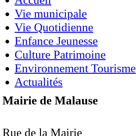
Vie municipale
Vie Quotidienne
Enfance Jeunesse
Culture Patrimoine
Environnement Tourisme
Actualités
Mairie de Malause
Rue de la Mairie