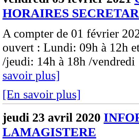
HORAIRES SECRETAR
A compter de 01 février 2021
ouvert : Lundi: 09h à 12h e
/jeudi: 14h à 18h /vendredi
savoir plus]
[En savoir plus]
jeudi 23 avril 2020
INFO
LAMAGISTERE