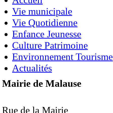
Vie municipale
Vie Quotidienne
Enfance Jeunesse
Culture Patrimoine
Environnement Tourisme
Actualités
Mairie de Malause
Rue de la Mairie