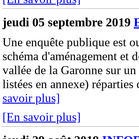
jeudi 05 septembre 2019
Une enquête publique est ouv
schéma d'aménagement et de
vallée de la Garonne sur u
listées en annexe) réparties
savoir plus]
[En savoir plus]