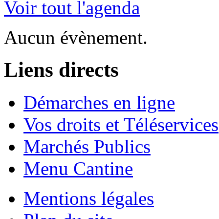
Voir tout l'agenda
Aucun évènement.
Liens directs
Démarches en ligne
Vos droits et Téléservices
Marchés Publics
Menu Cantine
Mentions légales