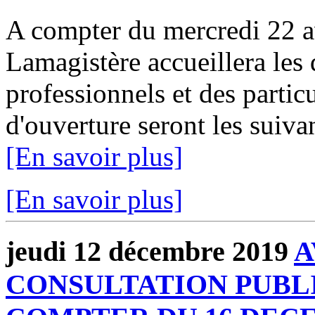
A compter du mercredi 22 av
Lamagistère accueillera les 
professionnels et des particu
d'ouverture seront les sui
[En savoir plus]
[En savoir plus]
jeudi 12 décembre 2019
A
CONSULTATION PUBLI