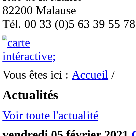
82200 Malause
Tél. 00 33 (0)5 63 39 55 78
Vous êtes ici :
Accueil
/
Actualités
Voir toute l'actualité
vendredi 05 février 2021