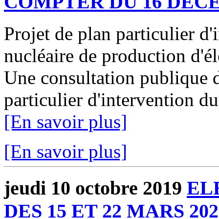
COMPTER DU 16 DECE
Projet de plan particulier d
nucléaire de production d'é
Une consultation publique d
particulier d'intervention 
[En savoir plus]
[En savoir plus]
jeudi 10 octobre 2019
EL
DES 15 ET 22 MARS 202