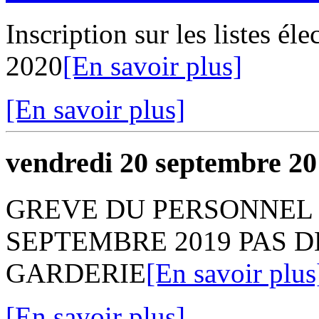
Inscription sur les listes él
2020
[En savoir plus]
[En savoir plus]
vendredi 20 septembre 2
GREVE DU PERSONNEL 
SEPTEMBRE 2019 PAS DE
GARDERIE
[En savoir plus
[En savoir plus]