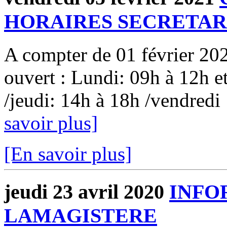
HORAIRES SECRETAR
A compter de 01 février 2021
ouvert : Lundi: 09h à 12h e
/jeudi: 14h à 18h /vendredi
savoir plus]
[En savoir plus]
jeudi 23 avril 2020
INFO
LAMAGISTERE