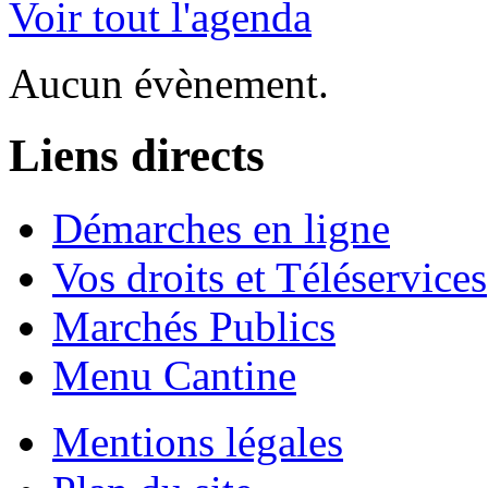
Voir tout l'agenda
Aucun évènement.
Liens directs
Démarches en ligne
Vos droits et Téléservices
Marchés Publics
Menu Cantine
Mentions légales