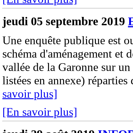
jeudi 05 septembre 2019
Une enquête publique est ouv
schéma d'aménagement et de
vallée de la Garonne sur u
listées en annexe) réparties
savoir plus]
[En savoir plus]