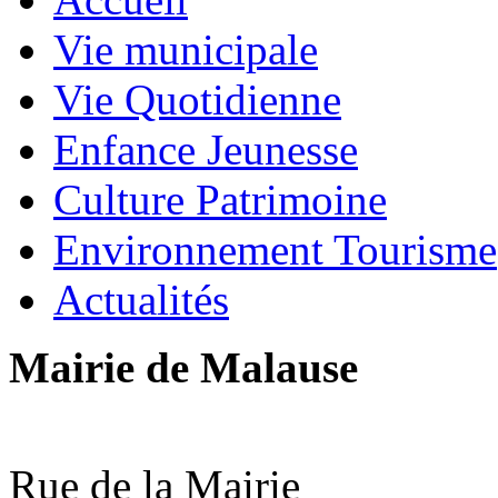
Vie municipale
Vie Quotidienne
Enfance Jeunesse
Culture Patrimoine
Environnement Tourisme
Actualités
Mairie de Malause
Rue de la Mairie