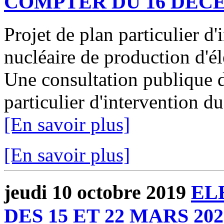
COMPTER DU 16 DECE
Projet de plan particulier d
nucléaire de production d'é
Une consultation publique d
particulier d'intervention 
[En savoir plus]
[En savoir plus]
jeudi 10 octobre 2019
EL
DES 15 ET 22 MARS 202