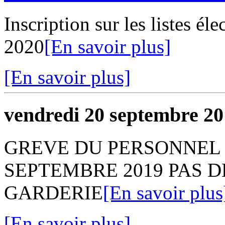
Inscription sur les listes él
2020
[En savoir plus]
[En savoir plus]
vendredi 20 septembre 2
GREVE DU PERSONNEL 
SEPTEMBRE 2019 PAS DE
GARDERIE
[En savoir plus
[En savoir plus]