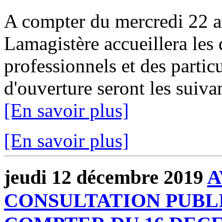
A compter du mercredi 22 av
Lamagistère accueillera les 
professionnels et des particu
d'ouverture seront les sui
[En savoir plus]
[En savoir plus]
jeudi 12 décembre 2019
A
CONSULTATION PUBLI