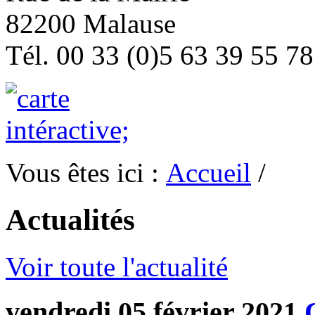
82200 Malause
Tél. 00 33 (0)5 63 39 55 78
Vous êtes ici :
Accueil
/
Actualités
Voir toute l'actualité
vendredi 05 février 2021