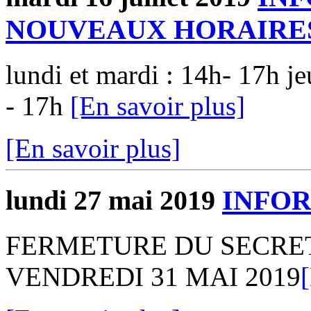
NOUVEAUX HORAIRES
lundi et mardi : 14h- 17h je
- 17h
[En savoir plus]
[En savoir plus]
lundi 27 mai 2019
INFO
FERMETURE DU SECRET
VENDREDI 31 MAI 2019