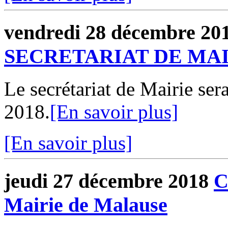
vendredi 28 décembre 20
SECRETARIAT DE MA
Le secrétariat de Mairie se
2018.
[En savoir plus]
[En savoir plus]
jeudi 27 décembre 2018
C
Mairie de Malause