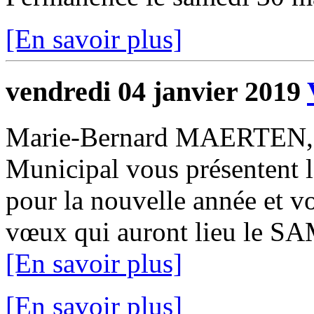
[En savoir plus]
vendredi 04 janvier 2019
Marie-Bernard MAERTEN, M
Municipal vous présentent 
pour la nouvelle année et vo
vœux qui auront lieu le S
[En savoir plus]
[En savoir plus]