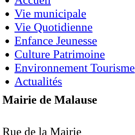
Vie municipale
Vie Quotidienne
Enfance Jeunesse
Culture Patrimoine
Environnement Tourisme
Actualités
Mairie de Malause
Rue de la Mairie