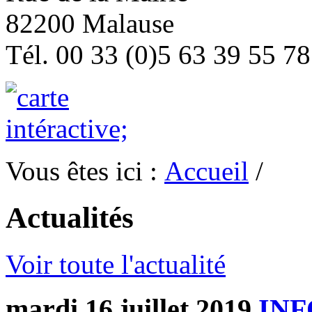
82200 Malause
Tél. 00 33 (0)5 63 39 55 78
Vous êtes ici :
Accueil
/
Actualités
Voir toute l'actualité
mardi 16 juillet 2019
INF