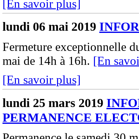
[En savoir plus]
lundi 06 mai 2019
INFO
Fermeture exceptionnelle du
mai de 14h à 16h.
[En savoi
[En savoir plus]
lundi 25 mars 2019
INFO
PERMANENCE ELECT
Permanence le samedi 30 ma