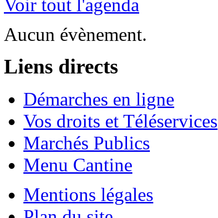
Voir tout l'agenda
Aucun évènement.
Liens directs
Démarches en ligne
Vos droits et Téléservices
Marchés Publics
Menu Cantine
Mentions légales
Plan du site