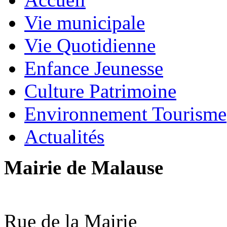
Vie municipale
Vie Quotidienne
Enfance Jeunesse
Culture Patrimoine
Environnement Tourisme
Actualités
Mairie de Malause
Rue de la Mairie