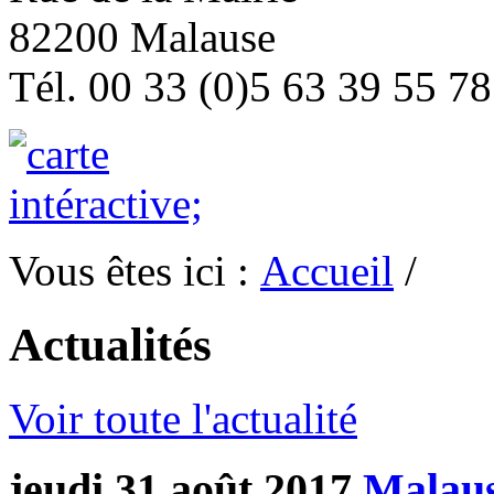
82200 Malause
Tél. 00 33 (0)5 63 39 55 78
Vous êtes ici :
Accueil
/
Actualités
Voir toute l'actualité
jeudi 31 août 2017
Malau