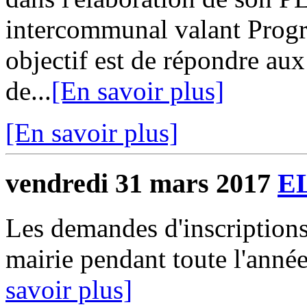
intercommunal valant Progr
objectif est de répondre aux
de...
[En savoir plus]
[En savoir plus]
vendredi 31 mars 2017
E
Les demandes d'inscriptions
mairie pendant toute l'ann
savoir plus]