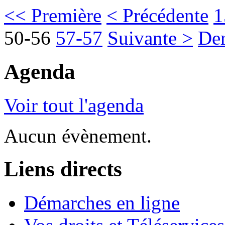
<< Première
< Précédente
1
50-56
57-57
Suivante >
Der
Agenda
Voir tout l'agenda
Aucun évènement.
Liens directs
Démarches en ligne