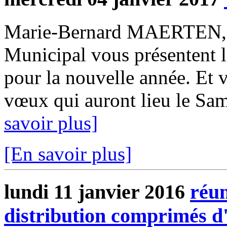
Marie-Bernard MAERTEN, M
Municipal vous présentent 
pour la nouvelle année. Et v
vœux qui auront lieu le Sam
savoir plus]
[En savoir plus]
lundi 11 janvier 2016
réu
distribution comprimés d