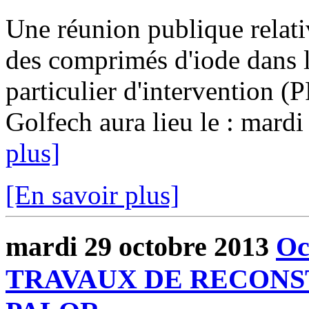
Une réunion publique relati
des comprimés d'iode dans l
particulier d'intervention (P
Golfech aura lieu le : mardi
plus]
[En savoir plus]
mardi 29 octobre 2013
Oc
TRAVAUX DE RECONS