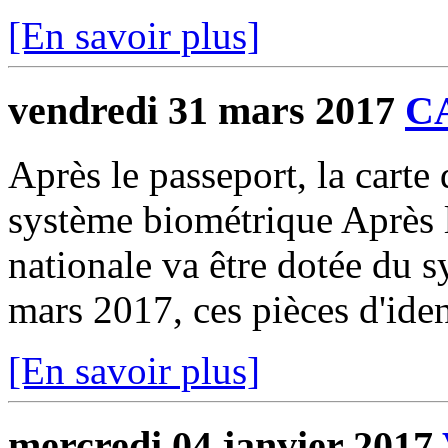
[En savoir plus]
vendredi 31 mars 2017
C
Après le passeport, la carte 
système biométrique Après le
nationale va être dotée du 
mars 2017, ces pièces d'iden
[En savoir plus]
mercredi 04 janvier 2017