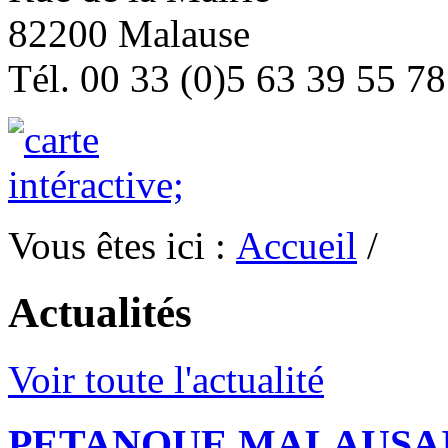
82200 Malause
Tél. 00 33 (0)5 63 39 55 78
Vous êtes ici :
Accueil
/
Actualités
Voir toute l'actualité
PETANQUE MALAUSA