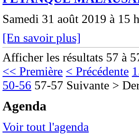
Samedi 31 août 2019 à 15 
[En savoir plus]
Afficher les résultats 57 à 5
<< Première
< Précédente
1
50-56
57-57
Suivante >
Der
Agenda
Voir tout l'agenda