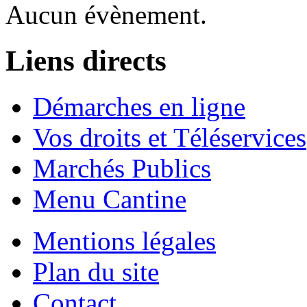
Aucun évènement.
Liens directs
Démarches en ligne
Vos droits et Téléservices
Marchés Publics
Menu Cantine
Mentions légales
Plan du site
Contact