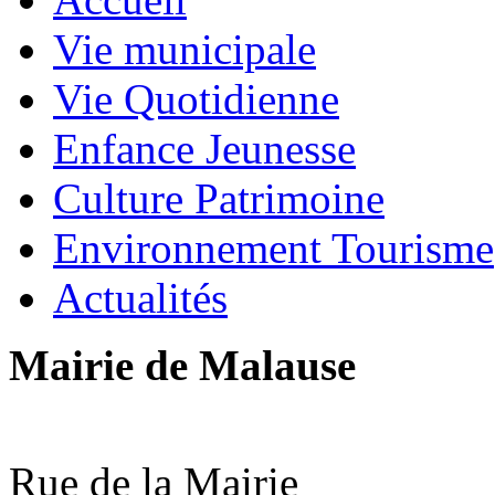
Vie municipale
Vie Quotidienne
Enfance Jeunesse
Culture Patrimoine
Environnement Tourisme
Actualités
Mairie de Malause
Rue de la Mairie