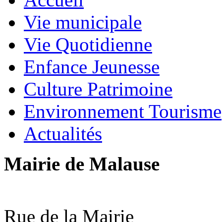
Vie municipale
Vie Quotidienne
Enfance Jeunesse
Culture Patrimoine
Environnement Tourisme
Actualités
Mairie de Malause
Rue de la Mairie