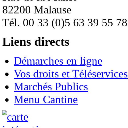
82200 Malause
Tél. 00 33 (0)5 63 39 55 78
Liens directs
Démarches en ligne
Vos droits et Téléservices
Marchés Publics
Menu Cantine