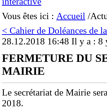
Vous êtes ici :
Accueil
/Actu
< Cahier de Doléances de l
28.12.2018 16:48 Il y a : 8 
FERMETURE DU S
MAIRIE
Le secrétariat de Mairie se
2018.