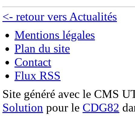
<- retour vers Actualités
Mentions légales
Plan du site
Contact
Flux RSS
Site généré avec le CMS 
Solution
pour le
CDG82
dan