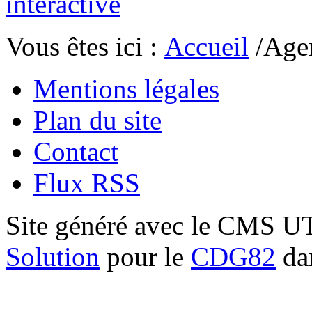
Vous êtes ici :
Accueil
/Age
Mentions légales
Plan du site
Contact
Flux RSS
Site généré avec le CMS 
Solution
pour le
CDG82
dan