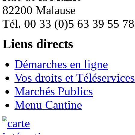
82200 Malause
Tél. 00 33 (0)5 63 39 55 78
Liens directs
Démarches en ligne
Vos droits et Téléservices
Marchés Publics
Menu Cantine