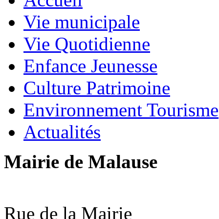
Vie municipale
Vie Quotidienne
Enfance Jeunesse
Culture Patrimoine
Environnement Tourisme
Actualités
Mairie de Malause
Rue de la Mairie