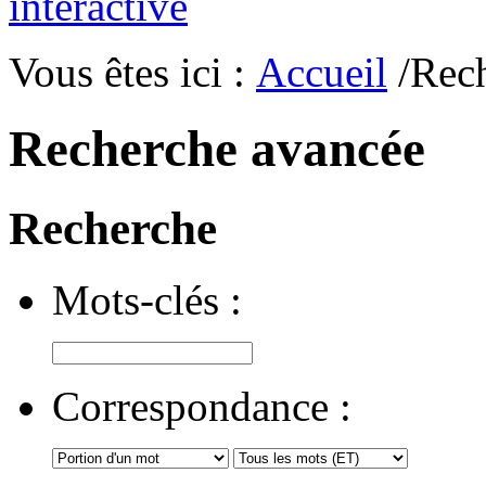
Vous êtes ici :
Accueil
/Rec
Recherche avancée
Recherche
Mots-clés :
Correspondance :