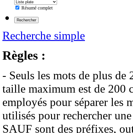
Résumé complet
Recherche simple
Règles :
- Seuls les mots de plus de 
taille maximum est de 200 c
employés pour séparer les m
utilisés pour rechercher une
SAUF sont des préfixes, out