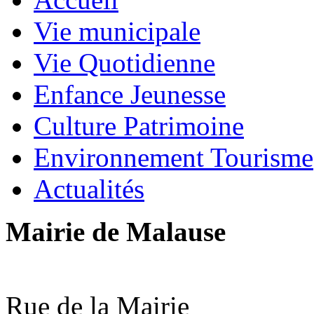
Vie municipale
Vie Quotidienne
Enfance Jeunesse
Culture Patrimoine
Environnement Tourisme
Actualités
Mairie de Malause
Rue de la Mairie