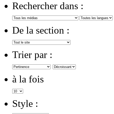
Rechercher dans :
De la section :
Trier par :
à la fois
Style :