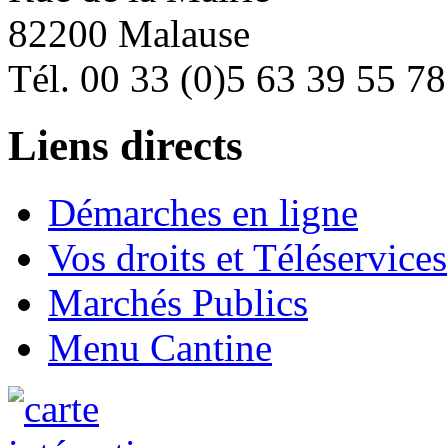
82200 Malause
Tél. 00 33 (0)5 63 39 55 78
Liens directs
Démarches en ligne
Vos droits et Téléservices
Marchés Publics
Menu Cantine