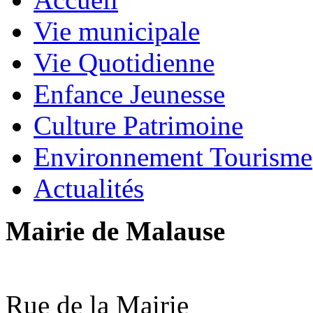
Vie municipale
Vie Quotidienne
Enfance Jeunesse
Culture Patrimoine
Environnement Tourisme
Actualités
Mairie de Malause
Rue de la Mairie