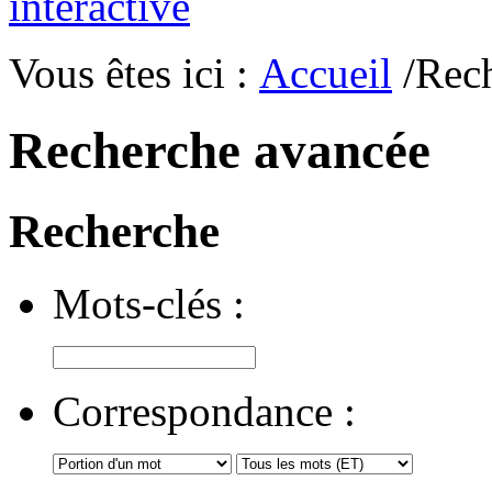
Vous êtes ici :
Accueil
/Rec
Recherche avancée
Recherche
Mots-clés :
Correspondance :