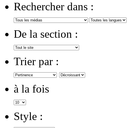
Rechercher dans :
De la section :
Trier par :
à la fois
Style :