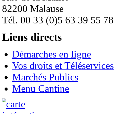
82200 Malause
Tél. 00 33 (0)5 63 39 55 78
Liens directs
Démarches en ligne
Vos droits et Téléservices
Marchés Publics
Menu Cantine