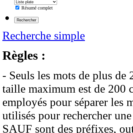
Résumé complet
Recherche simple
Règles :
- Seuls les mots de plus de 
taille maximum est de 200 c
employés pour séparer les m
utilisés pour rechercher une
SAUF sont des préfixes, out