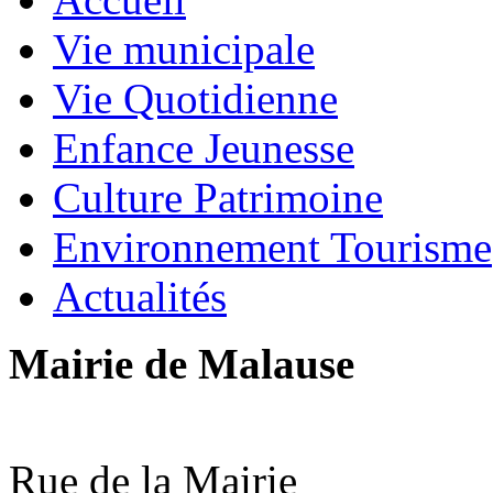
Vie municipale
Vie Quotidienne
Enfance Jeunesse
Culture Patrimoine
Environnement Tourisme
Actualités
Mairie de Malause
Rue de la Mairie