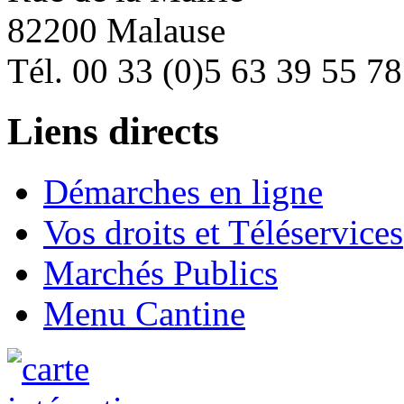
82200 Malause
Tél. 00 33 (0)5 63 39 55 78
Liens directs
Démarches en ligne
Vos droits et Téléservices
Marchés Publics
Menu Cantine