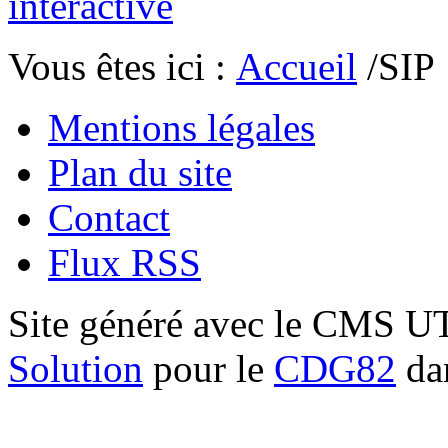
Vous êtes ici :
Accueil
/SIP
Mentions légales
Plan du site
Contact
Flux RSS
Site généré avec le CMS 
Solution
pour le
CDG82
dan